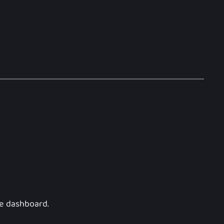
he dashboard.